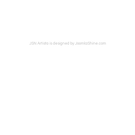
JoomlaShine.com
JSN Artista is designed by